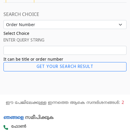
SEARCH CHOICE
Select Choice
ENTER QUERY STRING
It can be title or order number
ഈ പേജിലേക്കുള്ള ഇന്നത്തെ ആകെ സന്ദർശനങ്ങൾ:
2
ഞങ്ങളെ
സമീപിക്കുക
ഫോൺ