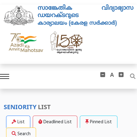
സാങ്കേതിക വിദ്യാഭ്യാസ
ഡയറക്ടറുടെ
കാര്യാലയം (കേരള സർക്കാർ)
A
SENIORITY
LIST
List
Deadlined List
Pinned List
Search